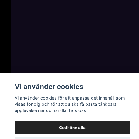
Vi använder cookies
Vi använder cookies för att anpassa det innehåll som
visas för dig och för att du ska få bästa tänkbara
upplevelse när du handlar hos oss.
Godkänn alla