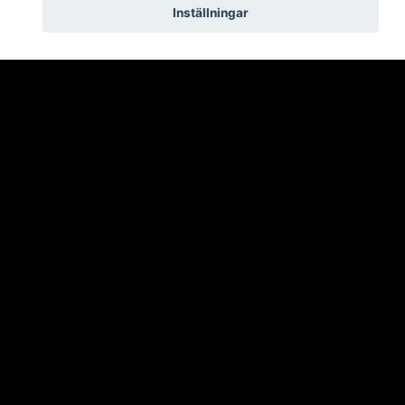
Inställningar
Skicka