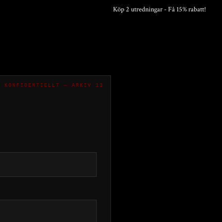
Köp 2 utredningar - Få 15% rabatt!