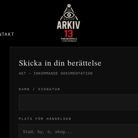
NTAKT
Skicka in din berättelse
AKT — INKOMMANDE DOKUMENTATION
NAMN / SIGNATUR
PLATS FÖR HÄNDELSEN